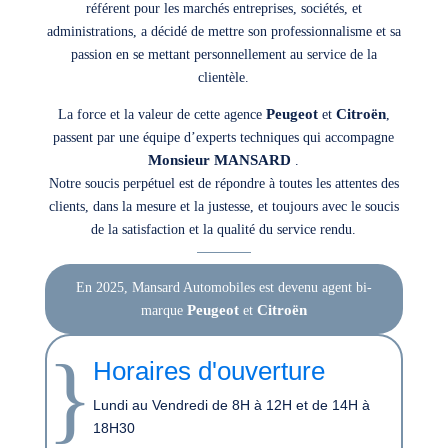
référent pour les marchés entreprises, sociétés, et
administrations, a décidé de mettre son professionnalisme et sa
passion en se mettant personnellement au service de la
clientèle.
Peugeot
Citroën
La force et la valeur de cette agence
et
,
passent par une équipe d’experts techniques qui accompagne
Monsieur MANSARD
.
Notre soucis perpétuel est de répondre à toutes les attentes des
clients, dans la mesure et la justesse, et toujours avec le soucis
de la satisfaction et la qualité du service rendu.
En 2025, Mansard Automobiles est devenu agent bi-
Peugeot
Citroën
marque
et
}
Horaires d'ouverture
Lundi au Vendredi de
8H à 12H et de 14H à
18H30