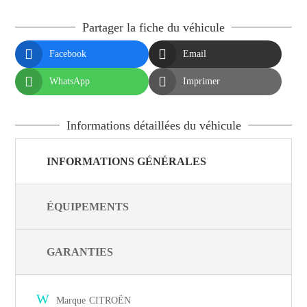
Partager la fiche du véhicule


Facebook
Email


WhatsApp
Imprimer
Informations détaillées du véhicule
INFORMATIONS GÉNÉRALES
ÉQUIPEMENTS
GARANTIES
W
Marque
CITROËN