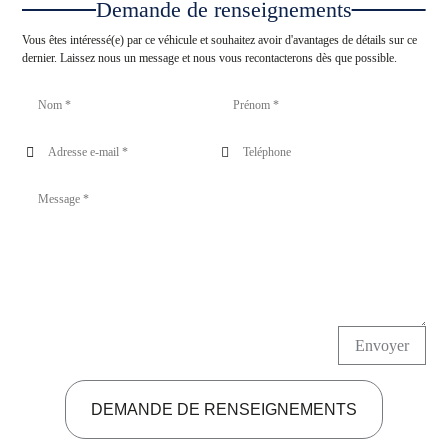
Demande de renseignements
Vous êtes intéressé(e) par ce véhicule et souhaitez avoir d'avantages de détails sur ce
dernier. Laissez nous un message et nous vous recontacterons dès que possible.
Envoyer
DEMANDE DE RENSEIGNEMENTS