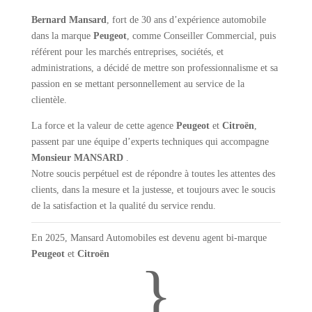
Bernard Mansard
, fort de 30 ans d’expérience automobile
dans la marque
Peugeot
, comme Conseiller Commercial, puis
référent pour les marchés entreprises, sociétés, et
administrations, a décidé de mettre son professionnalisme et sa
passion en se mettant personnellement au service de la
clientèle.
La force et la valeur de cette agence
Peugeot
et
Citroën
,
passent par une équipe d’experts techniques qui accompagne
Monsieur MANSARD
.
Notre soucis perpétuel est de répondre à toutes les attentes des
clients, dans la mesure et la justesse, et toujours avec le soucis
de la satisfaction et la qualité du service rendu.
En 2025, Mansard Automobiles est devenu agent bi-marque
Peugeot
et
Citroën
}