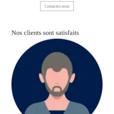
Contactez-nous
Nos clients sont satisfaits