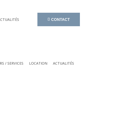
CTUALITÉS
CONTACT
RS / SERVICES
LOCATION
ACTUALITÉS