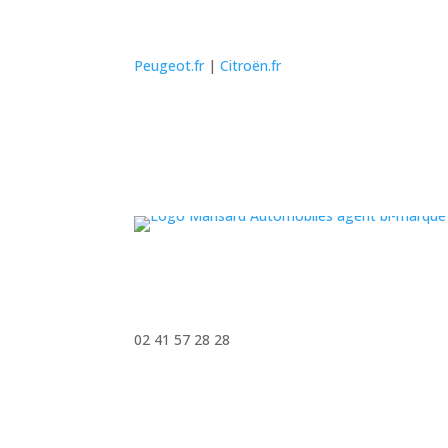
Peugeot.fr
|
Citroën.fr
02 41 57 28 28