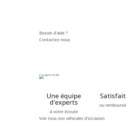
Besoin d'aide ?
Contactez-nous
Une équipe
Satisfait
d'experts
ou remboursé
à votre écoute
Voir tous nos véhicules d'occasion