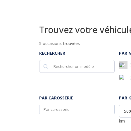
Trouvez votre véhicu
5
occasions trouvées
RECHERCHER
PAR 
Rechercher
(
(
PAR CAROSSERIE
PAR 
km