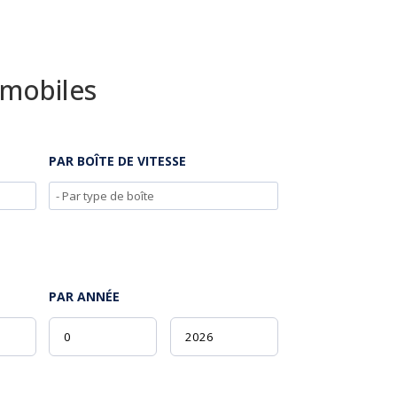
omobiles
PAR BOÎTE DE VITESSE
PAR ANNÉE