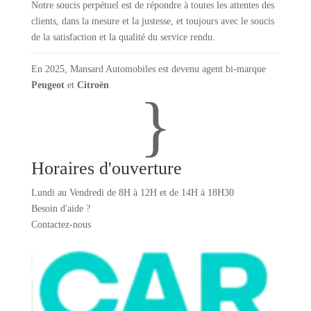
Notre soucis perpétuel est de répondre à toutes les attentes des
clients, dans la mesure et la justesse, et toujours avec le soucis
de la satisfaction et la qualité du service rendu.
En 2025, Mansard Automobiles est devenu agent bi-marque
Peugeot
et
Citroën
}
Horaires d'ouverture
Lundi au Vendredi de
8H à 12H et de 14H à 18H30
Besoin d'aide ?
Contactez-nous