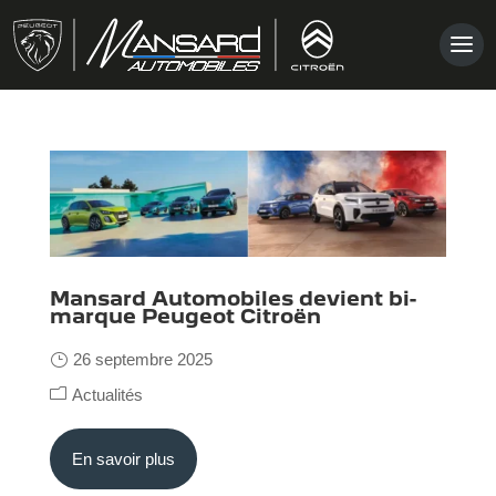
Mansard Automobiles devient bi-
marque Peugeot Citroën
26 septembre 2025
CONTACT
Actualités
En savoir plus