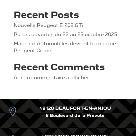
Recent Posts
Nouvelle Peugeot E-208 GTi
Portes ouvertes du 22 au 25 octobre 2025
Mansard Automobiles devient bi-marque
Peugeot Citroën
Recent Comments
Aucun commentaire à afficher.
49120 BEAUFORT-EN-ANJOU

8 Boulevard de la Prévoté