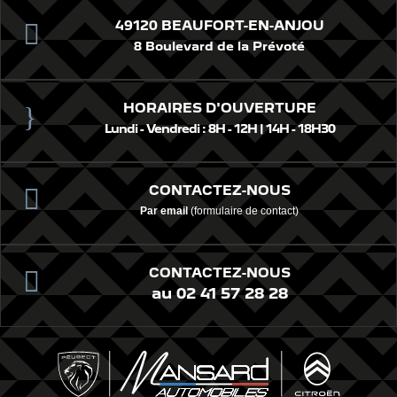
49120 BEAUFORT-EN-ANJOU

8 Boulevard de la Prévoté
HORAIRES D'OUVERTURE
}
Lundi - Vendredi : 8H - 12H | 14H - 18H30
CONTACTEZ-NOUS

Par email
(formulaire de contact)
CONTACTEZ-NOUS

au 02 41 57 28 28