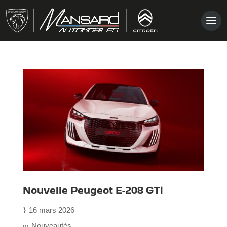
CONTACT
Nouvelle Peugeot E-208 GTi
16 mars 2026
Nouveautés