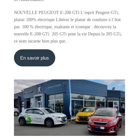
NOUVELLE PEUGEOT E-208 GTi L’esprit Peugeot GTi,
plaisir 100% electrique Libérez le plaisir de conduire à l’état
pur. 100 % électrique, exaltante et iconique : découvrez la
nouvelle E-208 GTi. 205 GTi pour la vie Depuis la 205 GTi,
ce nom incarne bien plus que...
En savoir plus