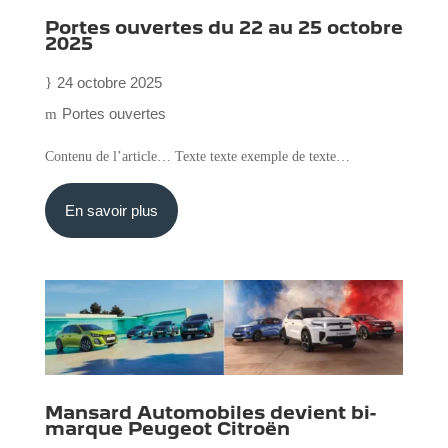
Portes ouvertes du 22 au 25 octobre
2025
24 octobre 2025
Portes ouvertes
Contenu de l’article… Texte texte exemple de texte…
En savoir plus
Mansard Automobiles devient bi-
marque Peugeot Citroën