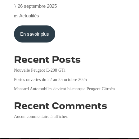
26 septembre 2025
Actualités
En savoir plus
Recent Posts
Nouvelle Peugeot E-208 GTi
Portes ouvertes du 22 au 25 octobre 2025
Mansard Automobiles devient bi-marque Peugeot Citroën
Recent Comments
Aucun commentaire à afficher.